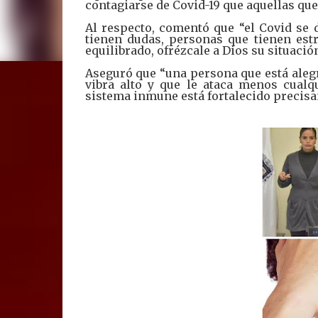
contagiarse de Covid-19 que aquellas que 
Al respecto, comentó que “el Covid se
tienen dudas, personas que tienen estr
equilibrado, ofrézcale a Dios su situació
Aseguró que “una persona que está aleg
vibra alto y que le ataca menos cualq
sistema inmune está fortalecido precisa