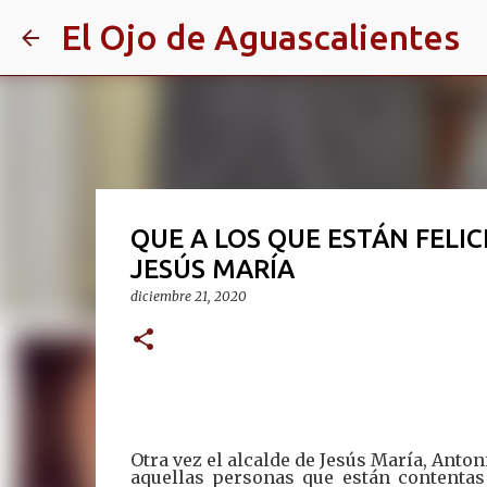
El Ojo de Aguascalientes
QUE A LOS QUE ESTÁN FELIC
JESÚS MARÍA
diciembre 21, 2020
Otra vez el alcalde de Jesús María, Anto
aquellas personas que están contentas