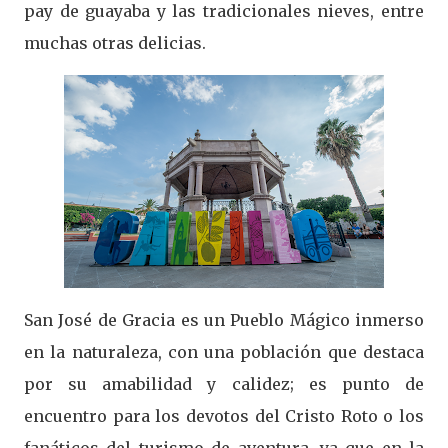
pay de guayaba y las tradicionales nieves, entre
muchas otras delicias.
San José de Gracia es un Pueblo Mágico inmerso
en la naturaleza, con una población que destaca
por su amabilidad y calidez; es punto de
encuentro para los devotos del Cristo Roto o los