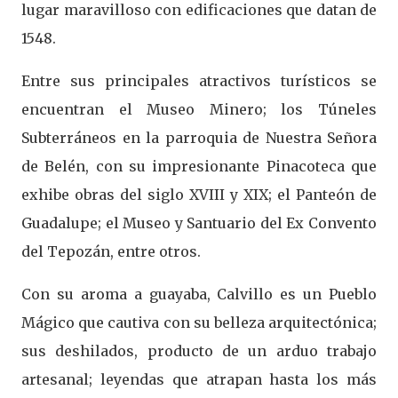
lugar maravilloso con edificaciones que datan de
1548.
Entre sus principales atractivos turísticos se
encuentran el Museo Minero; los Túneles
Subterráneos en la parroquia de Nuestra Señora
de Belén, con su impresionante Pinacoteca que
exhibe obras del siglo XVIII y XIX; el Panteón de
Guadalupe; el Museo y Santuario del Ex Convento
del Tepozán, entre otros.
Con su aroma a guayaba, Calvillo es un Pueblo
Mágico que cautiva con su belleza arquitectónica;
sus deshilados, producto de un arduo trabajo
artesanal; leyendas que atrapan hasta los más