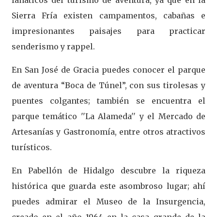
fanáticos del turismo de aventura, ya que en la
Sierra Fría existen campamentos, cabañas e
impresionantes paisajes para practicar
senderismo y rappel.
En San José de Gracia puedes conocer el parque
de aventura “Boca de Túnel”, con sus tirolesas y
puentes colgantes; también se encuentra el
parque temático ''La Alameda'' y el Mercado de
Artesanías y Gastronomía, entre otros atractivos
turísticos.
En Pabellón de Hidalgo descubre la riqueza
histórica que guarda este asombroso lugar; ahí
puedes admirar el Museo de la Insurgencia,