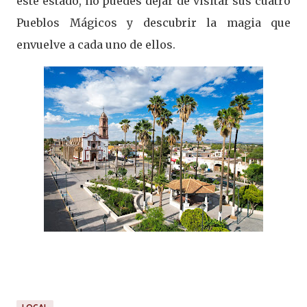
este estado, no puedes dejar de visitar sus cuatro
Pueblos Mágicos y descubrir la magia que
envuelve a cada uno de ellos.