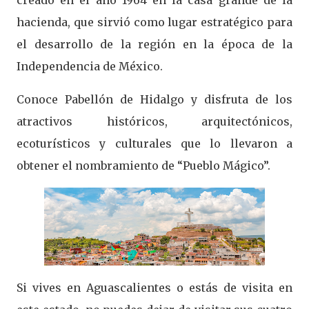
creado en el año 1964 en la casa grande de la
hacienda, que sirvió como lugar estratégico para
el desarrollo de la región en la época de la
Independencia de México.
Conoce Pabellón de Hidalgo y disfruta de los
atractivos históricos, arquitectónicos,
ecoturísticos y culturales que lo llevaron a
obtener el nombramiento de “Pueblo Mágico”.
Si vives en Aguascalientes o estás de visita en