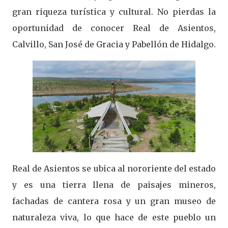
gran riqueza turística y cultural. No pierdas la
oportunidad de conocer Real de Asientos,
Calvillo, San José de Gracia y Pabellón de Hidalgo.
Real de Asientos se ubica al nororiente del estado
y es una tierra llena de paisajes mineros,
fachadas de cantera rosa y un gran museo de
naturaleza viva, lo que hace de este pueblo un