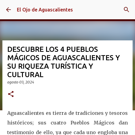
Ir al contenido principal
El Ojo de Aguascalientes
DESCUBRE LOS 4 PUEBLOS
MÁGICOS DE AGUASCALIENTES Y
SU RIQUEZA TURÍSTICA Y
CULTURAL
agosto 03, 2024
Aguascalientes es tierra de tradiciones y tesoros
históricos; sus cuatro Pueblos Mágicos dan
testimonio de ello, ya que cada uno engloba una