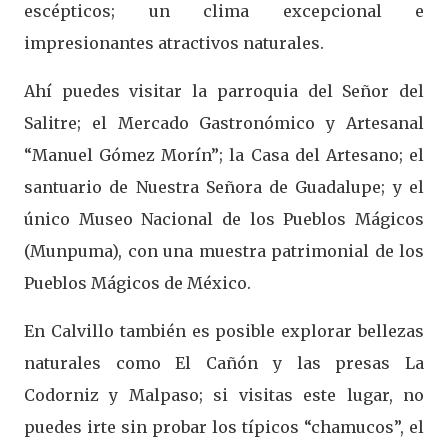
escépticos; un clima excepcional e
impresionantes atractivos naturales.
Ahí puedes visitar la parroquia del Señor del
Salitre; el Mercado Gastronómico y Artesanal
“Manuel Gómez Morín”; la Casa del Artesano; el
santuario de Nuestra Señora de Guadalupe; y el
único Museo Nacional de los Pueblos Mágicos
(Munpuma), con una muestra patrimonial de los
Pueblos Mágicos de México.
En Calvillo también es posible explorar bellezas
naturales como El Cañón y las presas La
Codorniz y Malpaso; si visitas este lugar, no
puedes irte sin probar los típicos “chamucos”, el